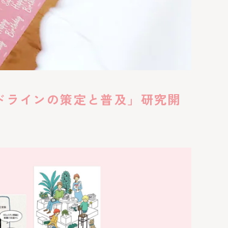
イドラインの策定と普及」研究開