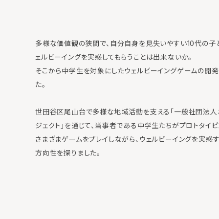
多様な価値観の狭間で、自分自身を見失いやすい10代の子
ェルビーイングを実感してもらうことは出来ないか。
そこから中学生を対象にしたウェルビーイングゲームの開発
た。
世田谷区尾山台で多様な地域活動を支える「一般社団法人
ジェクト」を通じて、当事者である中学生たちがプロトタイピ
さまざまゲームをプレイしながら、ウェルビーイングを実感
方向性を探りました。