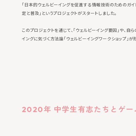
「日本的ウェルビーイングを促進する情報技術のためのガイ
定と普及」というプロジェクトがスタートしました。
このプロジェクトを通じて、「ウェルビーイング要因」や、自ら
イングに気づく方法論「ウェルビーイングワークショップ」が
2020年 中学生有志たちとゲ