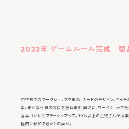
2022年 ゲームルール完成 
中学校でのワークショップを重ね、カードのデザイン。アイテ
素、細かな仕様の改良を重ねます。同時に、ワークショップ
言葉づかいもブラッシュアップ。90%以上の生徒さんが授業
極的に参加できたとの声が。