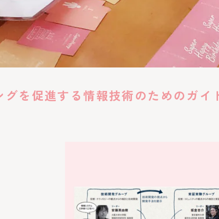
ーイングを促進する情報技術のためのガ