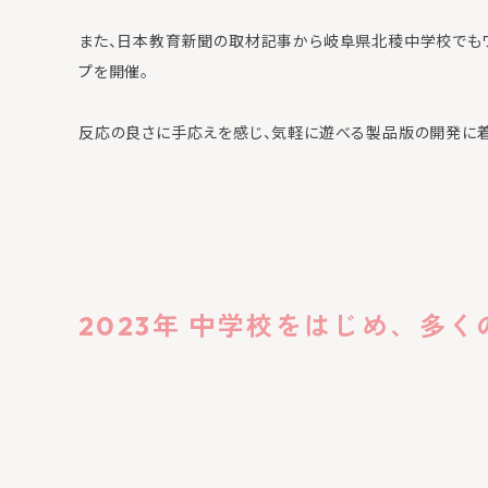
また、日本教育新聞の取材記事から岐阜県北稜中学校でも
プを開催。
反応の良さに手応えを感じ、気軽に遊べる製品版の開発に着
2023年 中学校をはじめ、多