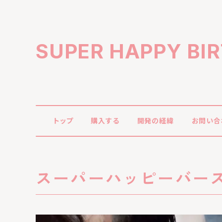
SUPER HAPPY BI
トップ
購入する
開発の経緯
お問い合
スーパーハッピーバー