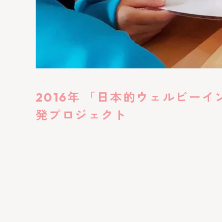
2016年 「日本的ウェルビ
発プロジェクト