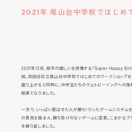
2021年 尾山台中学校ではじ
2021年12月、相手の嬉しいを想像する「Super Happy Bir
成。世田谷区立尾山台中学校ではじめてのワークショップを
盛り上がると同時に、中学生たちのウェルビーイングへの理
結果となりました。
一方で、いっぱい喜ばせた人が勝ち！だったゲームシステムを
の意見を踏まえ、勝ち負けのないゲームに変更。こまかなブ
を繰り返しました。